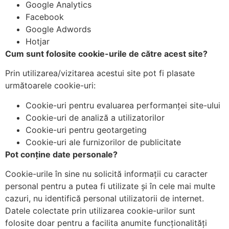
Google Analytics
Facebook
Google Adwords
Hotjar
Cum sunt folosite cookie-urile de către acest site?
Prin utilizarea/vizitarea acestui site pot fi plasate
următoarele cookie-uri:
Cookie-uri pentru evaluarea performanței site-ului
Cookie-uri de analiză a utilizatorilor
Cookie-uri pentru geotargeting
Cookie-uri ale furnizorilor de publicitate
Pot conține date personale?
Cookie-urile în sine nu solicită informații cu caracter
personal pentru a putea fi utilizate și în cele mai multe
cazuri, nu identifică personal utilizatorii de internet.
Datele colectate prin utilizarea cookie-urilor sunt
folosite doar pentru a facilita anumite funcționalități