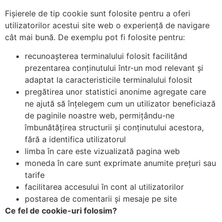
Fișierele de tip cookie sunt folosite pentru a oferi
utilizatorilor acestui site web o experiență de navigare
cât mai bună. De exemplu pot fi folosite pentru:
recunoașterea terminalului folosit facilitând
prezentarea conținutului într-un mod relevant și
adaptat la caracteristicile terminalului folosit
pregătirea unor statistici anonime agregate care
ne ajută să înțelegem cum un utilizator beneficiază
de paginile noastre web, permițându-ne
îmbunătățirea structurii și conținutului acestora,
fără a identifica utilizatorul
limba în care este vizualizată pagina web
moneda în care sunt exprimate anumite prețuri sau
tarife
facilitarea accesului în cont al utilizatorilor
postarea de comentarii și mesaje pe site
Ce fel de cookie-uri folosim?