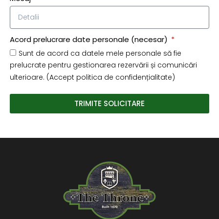
Acord prelucrare date personale (necesar)
Sunt de acord ca datele mele personale să fie
prelucrate pentru gestionarea rezervării și comunicări
ulterioare. (Accept politica de confidențialitate)
TRIMITE SOLICITARE