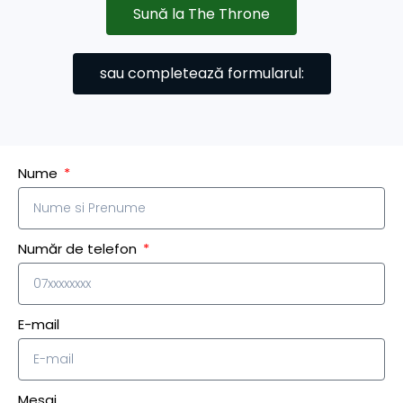
Sună la The Throne
sau completează formularul:
Nume
Număr de telefon
E-mail
Mesaj